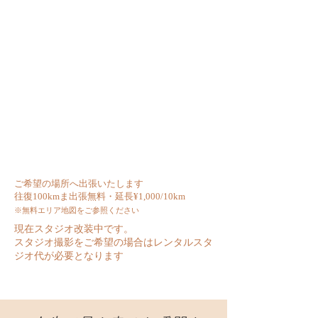
ご希望の場所へ出張いたします
​往復100kmま出張無料・延長¥1,000/10km
※無料エリア地図をご参照ください
現在スタジオ改装中です。
スタジオ撮影をご希望の場合はレンタルスタ
ジオ代が必要となります